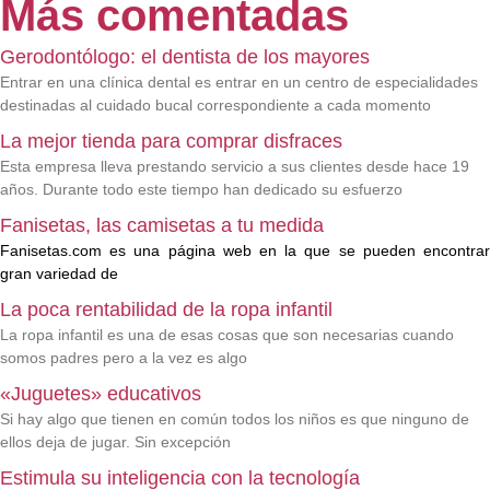
Más comentadas
Gerodontólogo: el dentista de los mayores
Entrar en una clínica dental es entrar en un centro de especialidades
destinadas al cuidado bucal correspondiente a cada momento
La mejor tienda para comprar disfraces
Esta empresa lleva prestando servicio a sus clientes desde hace 19
años. Durante todo este tiempo han dedicado su esfuerzo
Fanisetas, las camisetas a tu medida
Fanisetas.com
es una página web en la que se pueden encontrar
gran variedad de
La poca rentabilidad de la ropa infantil
La ropa infantil es una de esas cosas que son necesarias cuando
somos padres pero a la vez es algo
«Juguetes» educativos
Si hay algo que tienen en común todos los niños es que ninguno de
ellos deja de jugar. Sin excepción
Estimula su inteligencia con la tecnología