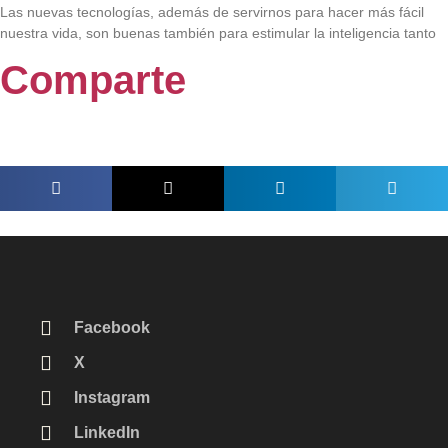
Las nuevas tecnologías, además de servirnos para hacer más fácil
nuestra vida, son buenas también para estimular la inteligencia tanto
Comparte
Facebook
X
Instagram
LinkedIn