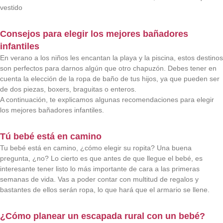
vestido
Consejos para elegir los mejores bañadores
infantiles
En verano a los niños les encantan la playa y la piscina, estos destinos
son perfectos para darnos algún que otro chapuzón. Debes tener en
cuenta la elección de la ropa de baño de tus hijos, ya que pueden ser
de dos piezas, boxers, braguitas o enteros.
A continuación, te explicamos algunas recomendaciones para elegir
los mejores bañadores infantiles.
Tú bebé está en camino
Tu bebé está en camino, ¿cómo elegir su ropita? Una buena
pregunta, ¿no? Lo cierto es que antes de que llegue el bebé, es
interesante tener listo lo más importante de cara a las primeras
semanas de vida. Vas a poder contar con multitud de regalos y
bastantes de ellos serán ropa, lo que hará que el armario se llene.
¿Cómo planear un escapada rural con un bebé?