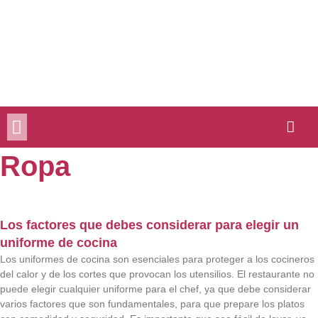
Ir
al
contenido
Ropa
Los factores que debes considerar para elegir un
uniforme de cocina
Los uniformes de cocina son esenciales para proteger a los cocineros
del calor y de los cortes que provocan los utensilios. El restaurante no
puede elegir cualquier uniforme para el chef, ya que debe considerar
varios factores que son fundamentales, para que prepare los platos