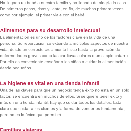
Ha llegado un bebé a nuestra familia y ha llenado de alegría la casa.
De primeros pasos, risas y llanto, en fin, de muchas primera veces,
como por ejemplo, el primer viaje con el bebé.
Alimentos para su desarrollo intelectual
La alimentación es uno de los factores clave en la vida de una
persona. Su repercusión se extiende a múltiples aspectos de nuestra
vida, desde un correcto crecimiento físico hasta la prevención de
enfermedades graves como las cardiovasculares o un simple catarro.
Por ello es conveniente enseñar a los niños a cuidar la alimentación
desde pequeños.
La higiene es vital en una tienda infantil
Una de las claves para que un negocio tenga éxito no está en un solo
factor, se encuentra en muchos de ellos. Si se quiere tener éxito y
más en una tienda infantil, hay que cuidar todos los detalles. Está
claro que cuidar a los clientes y la forma de vender es fundamental,
pero no es lo único que permitirá
Familias viajeras