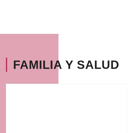
FAMILIA Y SALUD