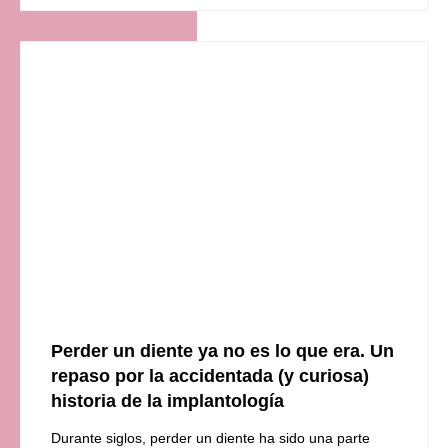
Perder un diente ya no es lo que era. Un
repaso por la accidentada (y curiosa)
historia de la implantología
Durante siglos, perder un diente ha sido una parte