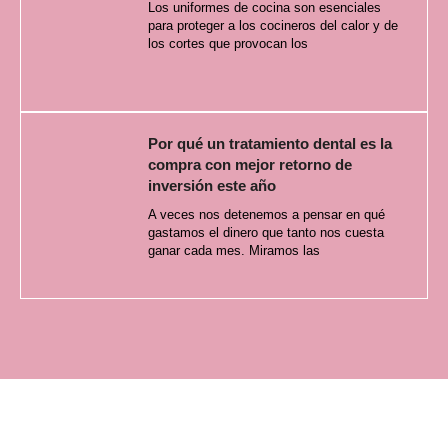
Los uniformes de cocina son esenciales
para proteger a los cocineros del calor y de
los cortes que provocan los
Por qué un tratamiento dental es la
compra con mejor retorno de
inversión este año
A veces nos detenemos a pensar en qué
gastamos el dinero que tanto nos cuesta
ganar cada mes. Miramos las