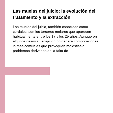
Las muelas del juicio: la evolución del
tratamiento y la extracción
Las muelas del juicio, también conocidas como
cordales, son los terceros molares que aparecen
habitualmente entre los 17 y los 25 años. Aunque en
algunos casos su erupción no genera complicaciones,
lo más común es que provoquen molestias o
problemas derivados de la falta de