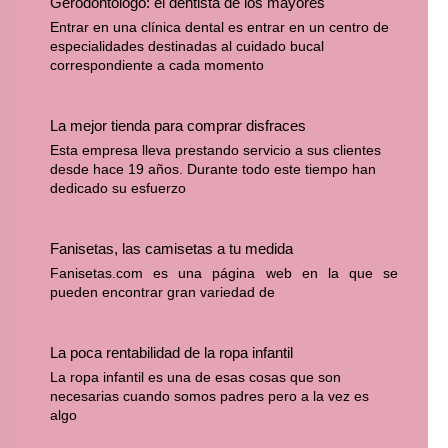
Gerodontólogo: el dentista de los mayores
Entrar en una clínica dental es entrar en un centro de
especialidades destinadas al cuidado bucal
correspondiente a cada momento
La mejor tienda para comprar disfraces
Esta empresa lleva prestando servicio a sus clientes
desde hace 19 años. Durante todo este tiempo han
dedicado su esfuerzo
Fanisetas, las camisetas a tu medida
Fanisetas.com
es una página web en la que se
pueden encontrar gran variedad de
La poca rentabilidad de la ropa infantil
La ropa infantil es una de esas cosas que son
necesarias cuando somos padres pero a la vez es
algo