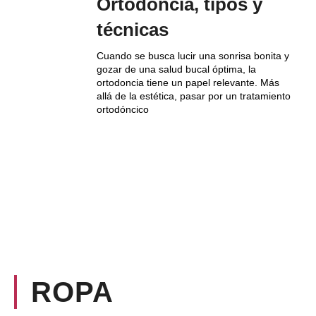
Ortodoncia, tipos y
técnicas
Cuando se busca lucir una sonrisa bonita y
gozar de una salud bucal óptima, la
ortodoncia tiene un papel relevante. Más
allá de la estética, pasar por un tratamiento
ortodóncico
ROPA