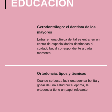
EDUCACIÓN
Gerodontólogo: el dentista de los
mayores
Entrar en una clínica dental es entrar en un
centro de especialidades destinadas al
cuidado bucal correspondiente a cada
momento
Ortodoncia, tipos y técnicas
Cuando se busca lucir una sonrisa bonita y
gozar de una salud bucal óptima, la
ortodoncia tiene un papel relevante.