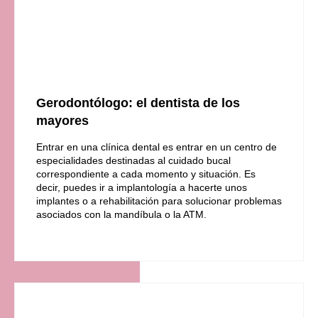
Gerodontólogo: el dentista de los
mayores
Entrar en una clínica dental es entrar en un centro de
especialidades destinadas al cuidado bucal
correspondiente a cada momento y situación. Es
decir, puedes ir a implantología a hacerte unos
implantes o a rehabilitación para solucionar problemas
asociados con la mandíbula o la ATM.