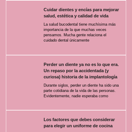
Cuidar dientes y encías para mejorar
salud, estética y calidad de vida
La salud bucodental tiene muchísima más
importancia de la que muchas veces
pensamos. Mucha gente relaciona el
cuidado dental únicamente
Perder un diente ya no es lo que era.
Un repaso por la accidentada (y
curiosa) historia de la implantología
Durante siglos, perder un diente ha sido una
parte cotidiana de la vida de las personas.
Evidentemente, nadie esperaba como
Los factores que debes considerar
para elegir un uniforme de cocina