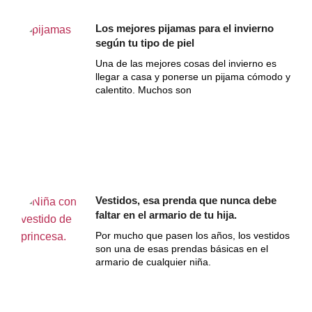
Los mejores pijamas para el invierno
según tu tipo de piel
Una de las mejores cosas del invierno es
llegar a casa y ponerse un pijama cómodo y
calentito. Muchos son
Vestidos, esa prenda que nunca debe
faltar en el armario de tu hija.
Por mucho que pasen los años, los vestidos
son una de esas prendas básicas en el
armario de cualquier niña.