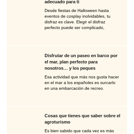
adecuado para ti
Desde fiestas de Halloween hasta
eventos de cosplay inolvidables, tu
disfraz es clave. Elegir el disfraz
perfecto puede ser complicado,
Disfrutar de un paseo en barco por
el mar, plan perfecto para
nosotros… y los peques
Esa actividad que más nos gusta hacer
en el mar a los españoles es surcarlo
en una embarcación de recreo.
Cosas que tienes que saber sobre el
agroturismo
Es bien sabido que cada vez es más