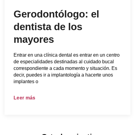
Gerodontólogo: el
dentista de los
mayores
Entrar en una clínica dental es entrar en un centro
de especialidades destinadas al cuidado bucal
correspondiente a cada momento y situación. Es
decir, puedes ir a implantología a hacerte unos
implantes o
Leer más