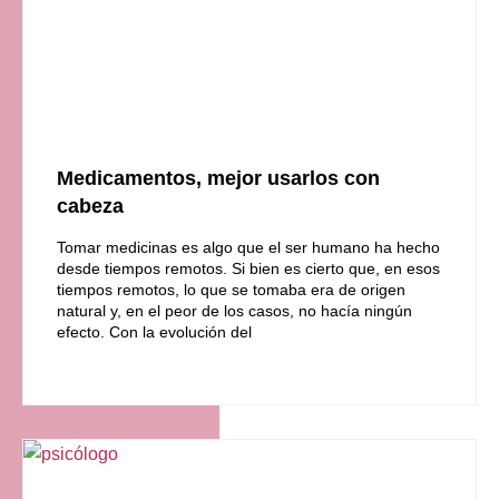
Medicamentos, mejor usarlos con
cabeza
Tomar medicinas es algo que el ser humano ha hecho
desde tiempos remotos. Si bien es cierto que, en esos
tiempos remotos, lo que se tomaba era de origen
natural y, en el peor de los casos, no hacía ningún
efecto. Con la evolución del