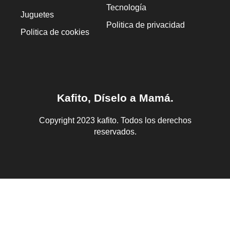
Tecnología
Juguetes
Politica de privacidad
Politica de cookies
Kafito, Díselo a Mamá.
Copyright 2023 kafito. Todos los derechos
reservados.