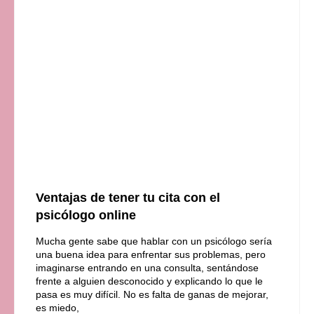
Ventajas de tener tu cita con el
psicólogo online
Mucha gente sabe que hablar con un psicólogo sería
una buena idea para enfrentar sus problemas, pero
imaginarse entrando en una consulta, sentándose
frente a alguien desconocido y explicando lo que le
pasa es muy difícil. No es falta de ganas de mejorar,
es miedo,