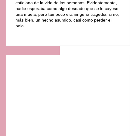
cotidiana de la vida de las personas. Evidentemente,
nadie esperaba como algo deseado que se le cayese
una muela, pero tampoco era ninguna tragedia, si no,
más bien, un hecho asumido, casi como perder el
pelo