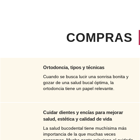
COMPRAS
Ortodoncia, tipos y técnicas
Cuando se busca lucir una sonrisa bonita y
gozar de una salud bucal óptima, la
ortodoncia tiene un papel relevante.
Cuidar dientes y encías para mejorar
salud, estética y calidad de vida
La salud bucodental tiene muchísima más
importancia de la que muchas veces