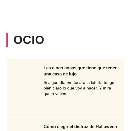
OCIO
Las cinco cosas que tiene que tener
una casa de lujo
Si algún día me tocara la lotería tengo
bien claro lo que voy a hacer. Y mira
que a veces
Cómo elegir el disfraz de Halloween