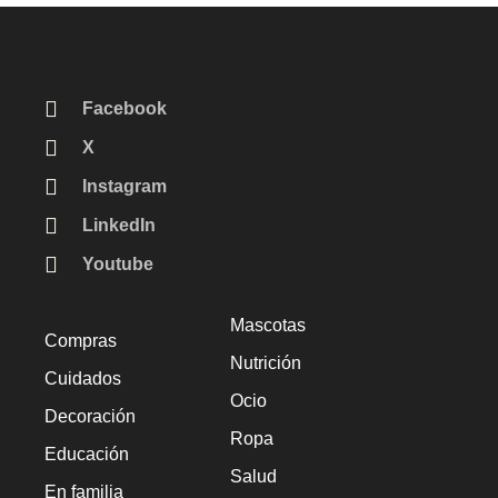
Facebook
X
Instagram
LinkedIn
Youtube
Mascotas
Compras
Nutrición
Cuidados
Ocio
Decoración
Ropa
Educación
Salud
En familia