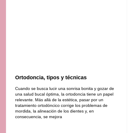
Ortodoncia, tipos y técnicas
Cuando se busca lucir una sonrisa bonita y gozar de
una salud bucal óptima, la ortodoncia tiene un papel
relevante. Más allá de la estética, pasar por un
tratamiento ortodóncico corrige los problemas de
mordida, la alineación de los dientes y, en
consecuencia, se mejora