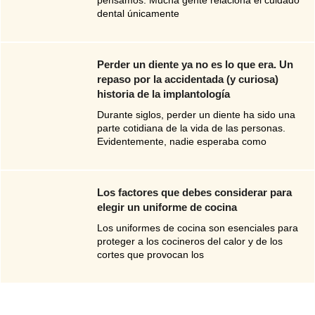
pensamos. Mucha gente relaciona el cuidado
dental únicamente
Perder un diente ya no es lo que era. Un
repaso por la accidentada (y curiosa)
historia de la implantología
Durante siglos, perder un diente ha sido una
parte cotidiana de la vida de las personas.
Evidentemente, nadie esperaba como
Los factores que debes considerar para
elegir un uniforme de cocina
Los uniformes de cocina son esenciales para
proteger a los cocineros del calor y de los
cortes que provocan los