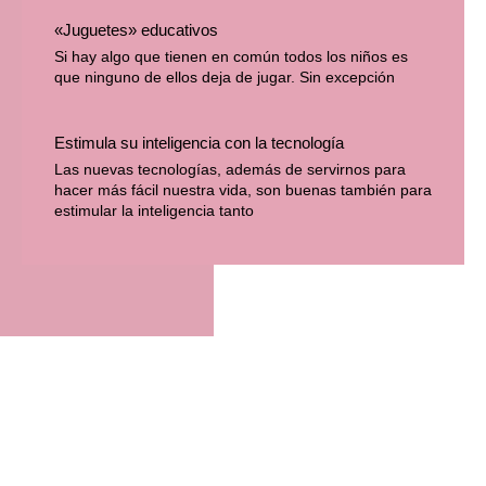
«Juguetes» educativos
Si hay algo que tienen en común todos los niños es
que ninguno de ellos deja de jugar. Sin excepción
Estimula su inteligencia con la tecnología
Las nuevas tecnologías, además de servirnos para
hacer más fácil nuestra vida, son buenas también para
estimular la inteligencia tanto