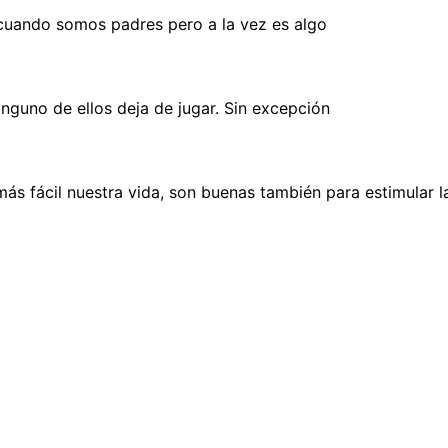
 cuando somos padres pero a la vez es algo
nguno de ellos deja de jugar. Sin excepción
s fácil nuestra vida, son buenas también para estimular la