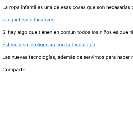
La ropa infantil es una de esas cosas que son necesarias
«Juguetes» educativos
Si hay algo que tienen en común todos los niños es que ni
Estimula su inteligencia con la tecnología
Las nuevas tecnologías, además de servirnos para hacer má
Comparte