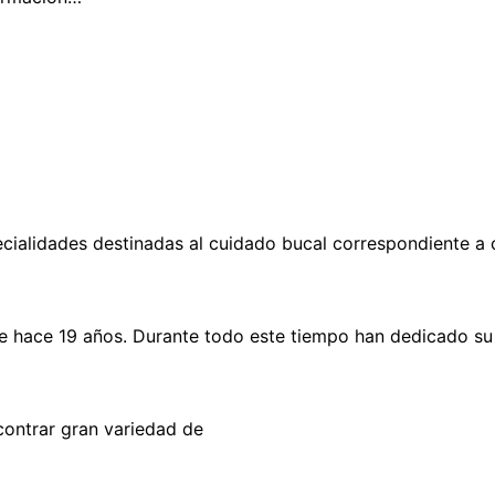
specialidades destinadas al cuidado bucal correspondiente
de hace 19 años. Durante todo este tiempo han dedicado su
ontrar gran variedad de