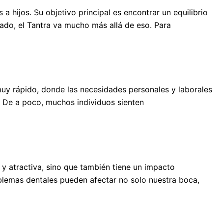
 hijos. Su objetivo principal es encontrar un equilibrio
rado, el Tantra va mucho más allá de eso. Para
muy rápido, donde las necesidades personales y laborales
 De a poco, muchos individuos sienten
 y atractiva, sino que también tiene un impacto
roblemas dentales pueden afectar no solo nuestra boca,