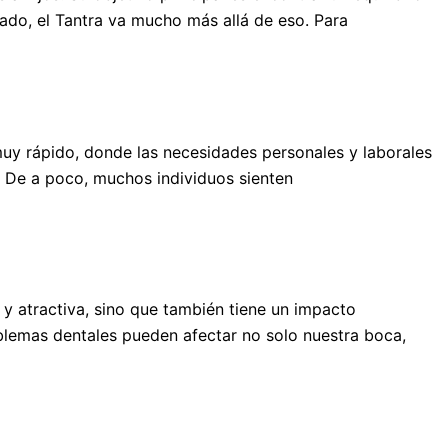
rado, el Tantra va mucho más allá de eso. Para
muy rápido, donde las necesidades personales y laborales
 De a poco, muchos individuos sienten
 y atractiva, sino que también tiene un impacto
roblemas dentales pueden afectar no solo nuestra boca,