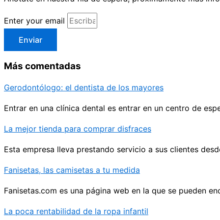
Enter your email
Enviar
Más comentadas
Gerodontólogo: el dentista de los mayores
Entrar en una clínica dental es entrar en un centro de e
La mejor tienda para comprar disfraces
Esta empresa lleva prestando servicio a sus clientes des
Fanisetas, las camisetas a tu medida
Fanisetas.com
es una página web en la que se pueden enc
La poca rentabilidad de la ropa infantil