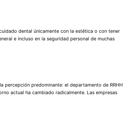
uidado dental únicamente con la estética o con tener
general e incluso en la seguridad personal de muchas
e la percepción predominante: el departamento de RRHH
ntorno actual ha cambiado radicalmente. Las empresas