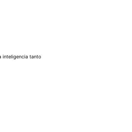
 inteligencia tanto