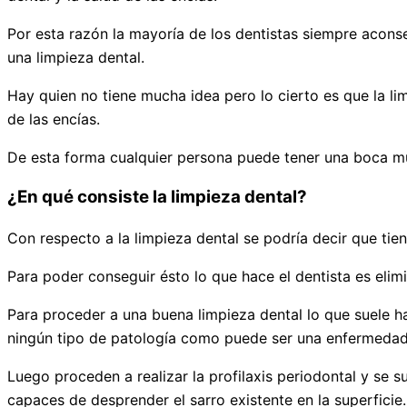
Por esta razón la mayoría de los dentistas siempre aconse
una limpieza dental.
Hay quien no tiene mucha idea pero lo cierto es que la li
de las encías.
De esta forma cualquier persona puede tener una boca muy 
¿En qué consiste la limpieza dental?
Con respecto a la limpieza dental se podría decir que tie
Para poder conseguir ésto lo que hace el dentista es elimi
Para proceder a una buena limpieza dental lo que suele h
ningún tipo de patología como puede ser una enfermedad
Luego proceden a realizar la profilaxis periodontal y se 
capaces de desprender el sarro existente en la superficie.