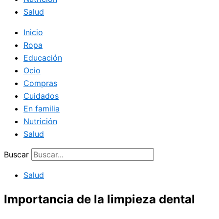
Salud
Inicio
Ropa
Educación
Ocio
Compras
Cuidados
En familia
Nutrición
Salud
Buscar
Salud
Importancia de la limpieza dental