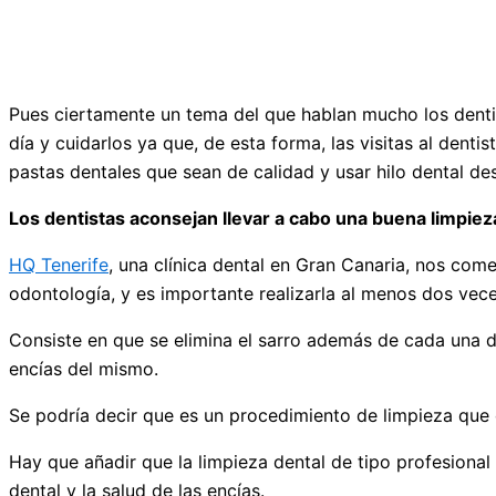
Pues ciertamente un tema del que hablan mucho los dentist
día y cuidarlos ya que, de esta forma, las visitas al den
pastas dentales que sean de calidad y usar hilo dental de
Los dentistas aconsejan llevar a cabo una buena limpiez
HQ Tenerife
, una clínica dental en Gran Canaria, nos com
odontología, y es importante realizarla al menos dos vece
Consiste en que se elimina el sarro además de cada una d
encías del mismo.
Se podría decir que es un procedimiento de limpieza que 
Hay que añadir que la limpieza dental de tipo profesiona
dental y la salud de las encías.