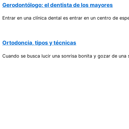
Gerodontólogo: el dentista de los mayores
Entrar en una clínica dental es entrar en un centro de es
Ortodoncia, tipos y técnicas
Cuando se busca lucir una sonrisa bonita y gozar de una 