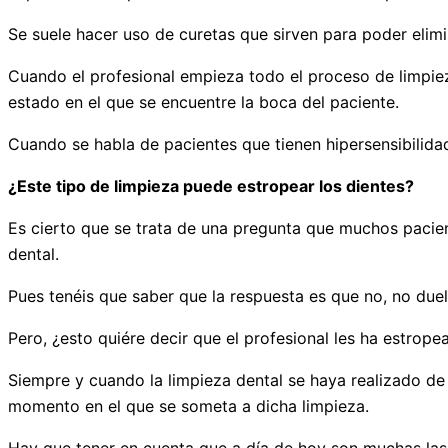
Se suele hacer uso de curetas que sirven para poder elimi
Cuando el profesional empieza todo el proceso de limpiez
estado en el que se encuentre la boca del paciente.
Cuando se habla de pacientes que tienen hipersensibilidad
¿Este tipo de limpieza puede estropear los dientes?
Es cierto que se trata de una pregunta que muchos pacient
dental.
Pues tenéis que saber que la respuesta es que no, no due
Pero, ¿esto quiére decir que el profesional les ha estrope
Siempre y cuando la limpieza dental se haya realizado de 
momento en el que se someta a dicha limpieza.