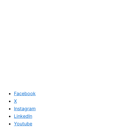
Facebook
X
Instagram
LinkedIn
Youtube