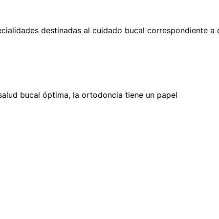
pecialidades destinadas al cuidado bucal correspondiente a
salud bucal óptima, la ortodoncia tiene un papel