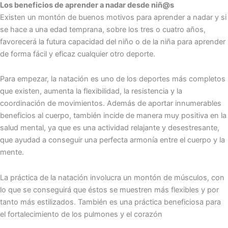
Los beneficios de aprender a nadar desde niñ@s
Existen un montón de buenos motivos para aprender a nadar y si
se hace a una edad temprana, sobre los tres o cuatro años,
favorecerá la futura capacidad del niño o de la niña para aprender
de forma fácil y eficaz cualquier otro deporte.
Para empezar, la natación es uno de los deportes más completos
que existen, aumenta la flexibilidad, la resistencia y la
coordinación de movimientos. Además de aportar innumerables
beneficios al cuerpo, también incide de manera muy positiva en la
salud mental, ya que es una actividad relajante y desestresante,
que ayudad a conseguir una perfecta armonía entre el cuerpo y la
mente.
La práctica de la natación involucra un montón de músculos, con
lo que se conseguirá que éstos se muestren más flexibles y por
tanto más estilizados. También es una práctica beneficiosa para
el fortalecimiento de los pulmones y el corazón