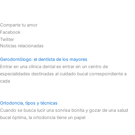
Comparte tu amor
Facebook
Twitter
Noticias relacionadas
Gerodontólogo: el dentista de los mayores
Entrar en una clínica dental es entrar en un centro de
especialidades destinadas al cuidado bucal correspondiente a
cada
Ortodoncia, tipos y técnicas
Cuando se busca lucir una sonrisa bonita y gozar de una salud
bucal óptima, la ortodoncia tiene un papel