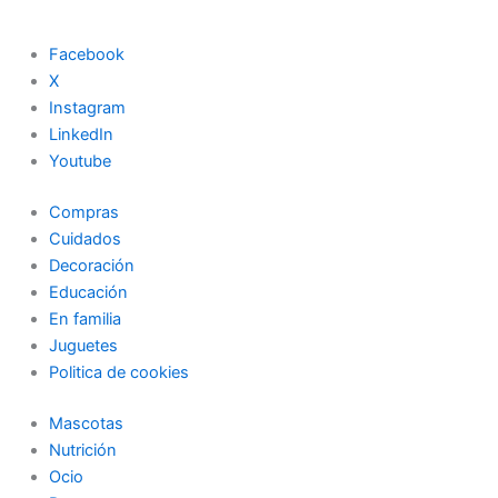
Facebook
X
Instagram
LinkedIn
Youtube
Compras
Cuidados
Decoración
Educación
En familia
Juguetes
Politica de cookies
Mascotas
Nutrición
Ocio