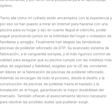
óptimo.
Tanto ella como mi cuñado están encantados con la experiencia y
por eso se han puesto a mirar en internet para hacerse con una
piscina para su hogar y así, en cuanto llegué el calorcito, poder
seguir practicando juntos en la intimidad del hogar o rodeados de
familiares y amig@s. Finalmente han elegido las fantásticas
piscinas de poliéster reforzado de DTP. Su avanzado sistema de
fabricación, a la vanguardia europea, y el más riguroso control de
calidad para asegurar que su piscina cumpla con las medidas más
altas de seguridad y fiabilidad, exigidas por la UE les convierten
en líderes en la fabricación de piscinas de poliéster reforzado.
Además se encargan de todo el proceso, desde el diseño y la
construcción de piscinas de poliéster hasta el traslado y la
instalación en el hogar, garantizando la mayor durabilidad del
mercado. También ofrecen el asesoramiento técnico necesario
para resolver las posibles dudas que pudieran surgir.