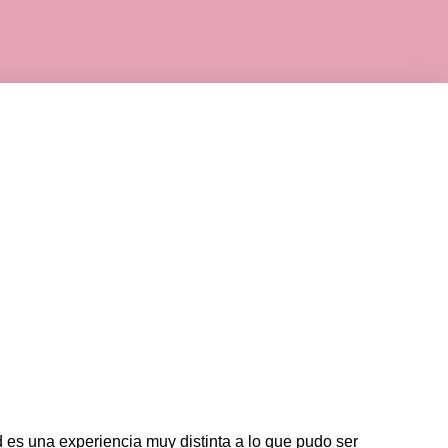
d es una experiencia muy distinta a lo que pudo ser