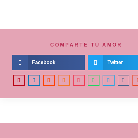
COMPARTE TU AMOR
Facebook
Twitter