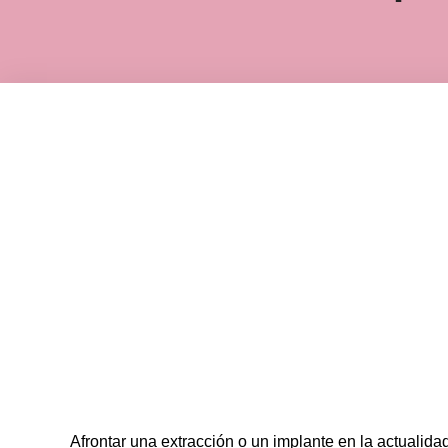
Afrontar una extracción o un implante en la actualida