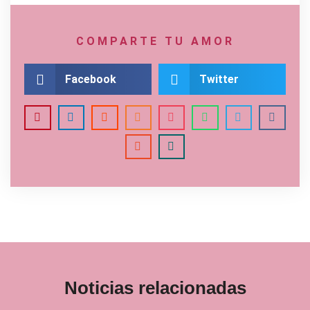
COMPARTE TU AMOR
Facebook
Twitter
Noticias relacionadas