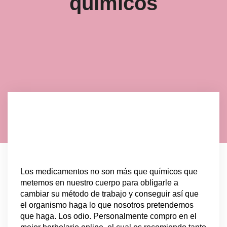
químicos
Los medicamentos no son más que químicos que
metemos en nuestro cuerpo para obligarle a
cambiar su método de trabajo y conseguir así que
el organismo haga lo que nosotros pretendemos
que haga. Los odio. Personalmente compro en el