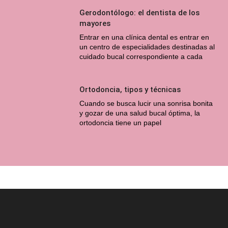
Gerodontólogo: el dentista de los
mayores
Entrar en una clínica dental es entrar en
un centro de especialidades destinadas al
cuidado bucal correspondiente a cada
Ortodoncia, tipos y técnicas
Cuando se busca lucir una sonrisa bonita
y gozar de una salud bucal óptima, la
ortodoncia tiene un papel