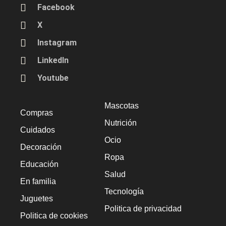
Facebook
X
Instagram
LinkedIn
Youtube
Mascotas
Compras
Nutrición
Cuidados
Ocio
Decoración
Ropa
Educación
Salud
En familia
Tecnología
Juguetes
Politica de privacidad
Politica de cookies