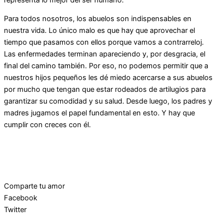
Para todos nosotros, los abuelos son indispensables en
nuestra vida. Lo único malo es que hay que aprovechar el
tiempo que pasamos con ellos porque vamos a contrarreloj.
Las enfermedades terminan apareciendo y, por desgracia, el
final del camino también. Por eso, no podemos permitir que a
nuestros hijos pequeños les dé miedo acercarse a sus abuelos
por mucho que tengan que estar rodeados de artilugios para
garantizar su comodidad y su salud. Desde luego, los padres y
madres jugamos el papel fundamental en esto. Y hay que
cumplir con creces con él.
Comparte tu amor
Facebook
Twitter