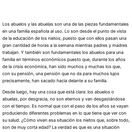
Los abuelos y las abuelas son una de las piezas fundamentales
en una familia española al uso. Lo son desde el punto de vista
de la educación de los nietos, puesto que con ellos pasan una
gran cantidad de horas a la semana mientras padres y madres
trabajan. Y también son fundamentales los abuelos para una
familia en términos económicos puesto que, durante los años
de la crisis económica, han sido muchos y muchas los que,
con su pensión, una pensión que no da para muchos lujos
precisamente, han sacado hacia delante a su familia.
Desde luego, hay una cosa que está clara: los abuelos o
abuelas, por desgracia, no son eternos y van desgastándose
con el tiempo. Es normal que con el paso de los años se vayan
produciendo diferentes problemas en lo que tiene que ver con
su salud. ¿Cómo viven esa situación los nietos que, sobre todo,
son de muy corta edad? La verdad es que es una situación