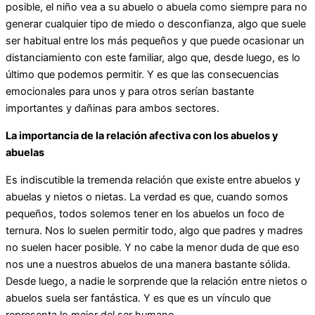
posible, el niño vea a su abuelo o abuela como siempre para no
generar cualquier tipo de miedo o desconfianza, algo que suele
ser habitual entre los más pequeños y que puede ocasionar un
distanciamiento con este familiar, algo que, desde luego, es lo
último que podemos permitir. Y es que las consecuencias
emocionales para unos y para otros serían bastante
importantes y dañinas para ambos sectores.
La importancia de la relación afectiva con los abuelos y
abuelas
Es indiscutible la tremenda relación que existe entre abuelos y
abuelas y nietos o nietas. La verdad es que, cuando somos
pequeños, todos solemos tener en los abuelos un foco de
ternura. Nos lo suelen permitir todo, algo que padres y madres
no suelen hacer posible. Y no cabe la menor duda de que eso
nos une a nuestros abuelos de una manera bastante sólida.
Desde luego, a nadie le sorprende que la relación entre nietos o
abuelos suela ser fantástica. Y es que es un vínculo que
representa lo mejor del ser humano.