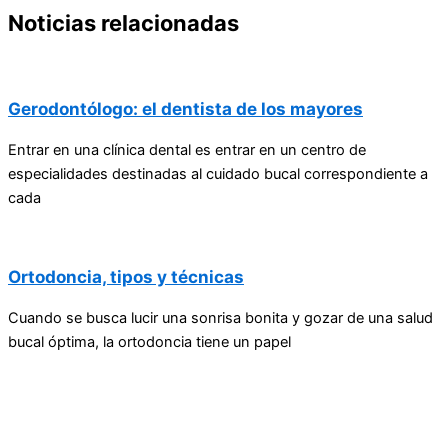
Noticias relacionadas
Gerodontólogo: el dentista de los mayores
Entrar en una clínica dental es entrar en un centro de
especialidades destinadas al cuidado bucal correspondiente a
cada
Ortodoncia, tipos y técnicas
Cuando se busca lucir una sonrisa bonita y gozar de una salud
bucal óptima, la ortodoncia tiene un papel