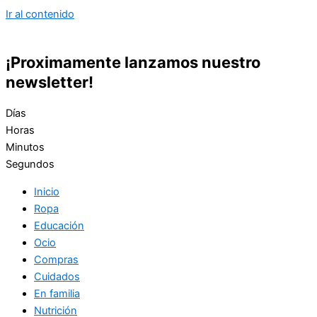
Ir al contenido
¡Proximamente lanzamos nuestro
newsletter!
Días
Horas
Minutos
Segundos
Inicio
Ropa
Educación
Ocio
Compras
Cuidados
En familia
Nutrición