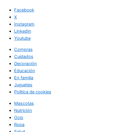
Facebook
X
Instagram
LinkedIn
Youtube
Compras
Cuidados
Decoración
Educación
En familia
Juguetes
Politica de cookies
Mascotas
Nutrición
Ocio
Ropa
Salud