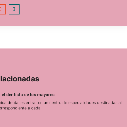
elacionadas
 el dentista de los mayores
ínica dental es entrar en un centro de especialidades destinadas al
orrespondiente a cada