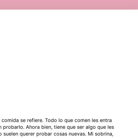
 comida se refiere. Todo lo que comen les entra
n probarlo. Ahora bien, tiene que ser algo que les
o suelen querer probar cosas nuevas. Mi sobrina,