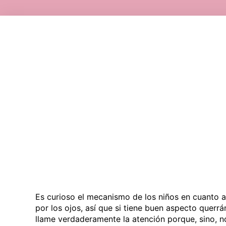
Es curioso el mecanismo de los niños en cuanto a
por los ojos, así que si tiene buen aspecto querrá
llame verdaderamente la atención porque, sino, n