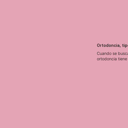
Ortodoncia, tip
Cuando se busca 
ortodoncia tiene