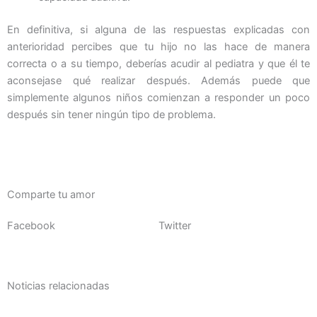
En definitiva, si alguna de las respuestas explicadas con
anterioridad percibes que tu hijo no las hace de manera
correcta o a su tiempo, deberías acudir al pediatra y que él te
aconsejase qué realizar después. Además puede que
simplemente algunos niños comienzan a responder un poco
después sin tener ningún tipo de problema.
Comparte tu amor
Facebook
Twitter
Noticias relacionadas