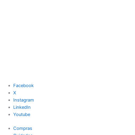
Facebook
X
Instagram
LinkedIn
Youtube
Compras