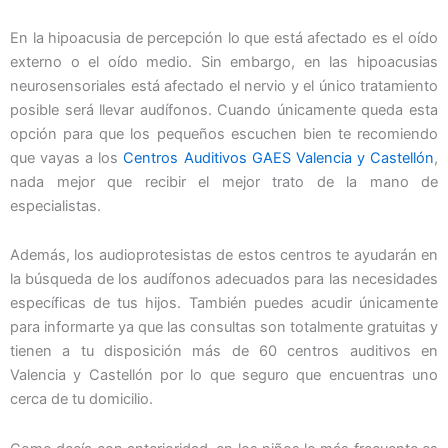
En la hipoacusia de percepción lo que está afectado es el oído
externo o el oído medio. Sin embargo, en las hipoacusias
neurosensoriales está afectado el nervio y el único tratamiento
posible será llevar audífonos. Cuando únicamente queda esta
opción para que los pequeños escuchen bien te recomiendo
que vayas a los
Centros Auditivos GAES Valencia y Castellón
,
nada mejor que recibir el mejor trato de la mano de
especialistas.
Además, los audioprotesistas de estos centros te ayudarán en
la búsqueda de los audífonos adecuados para las necesidades
específicas de tus hijos. También puedes acudir únicamente
para informarte ya que las consultas son totalmente gratuitas y
tienen a tu disposición más de 60 centros auditivos en
Valencia y Castellón por lo que seguro que encuentras uno
cerca de tu domicilio.