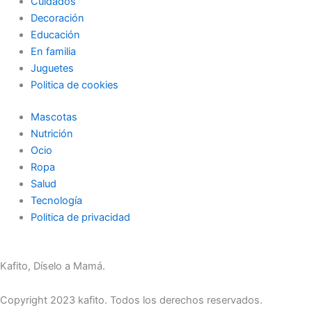
Cuidados
Decoración
Educación
En familia
Juguetes
Politica de cookies
Mascotas
Nutrición
Ocio
Ropa
Salud
Tecnología
Politica de privacidad
Kafito, Díselo a Mamá.
Copyright 2023 kafito. Todos los derechos reservados.