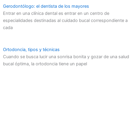
Gerodontólogo: el dentista de los mayores
Entrar en una clínica dental es entrar en un centro de
especialidades destinadas al cuidado bucal correspondiente a
cada
Ortodoncia, tipos y técnicas
Cuando se busca lucir una sonrisa bonita y gozar de una salud
bucal óptima, la ortodoncia tiene un papel